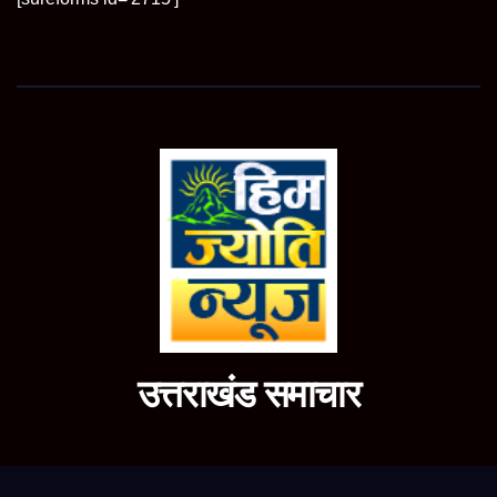
उत्तराखंड समाचार