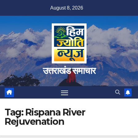
Skip
August 8, 2026
to
content
उत्तराखंड समाचार
Tag:
Rispana River
Rejuvenation