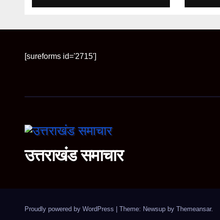
[sureforms id='2715']
उत्तराखंड समाचार
Proudly powered by WordPress
|
Theme: Newsup by
Themeansar
.