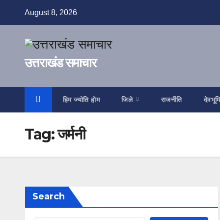
Skip
August 8, 2026
to
content
उत्तराखंड समाचार
हिम ज्योति होम
जिले
राजनीति
देवभूम
Tag:
जर्मनी
Search