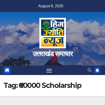
Skip
August 8, 2026
to
content
उत्तराखंड समाचार
Tag:
₹60000 Scholarship