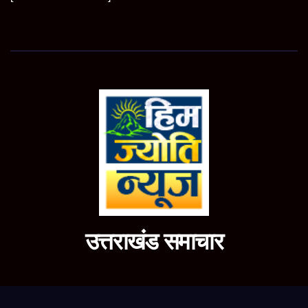
उत्तराखंड समाचार