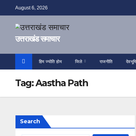
Skip
August 6, 2026
to
content
उत्तराखंड समाचार
हिम ज्योति होम
जिले
राजनीति
देवभूम
Tag:
Aastha Path
Search