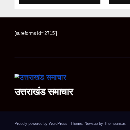
रफ्तार
[sureforms id='2715']
उत्तराखंड समाचार
Proudly powered by WordPress
|
Theme: Newsup by
Themeansar
.