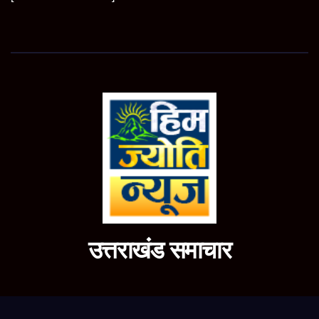
उत्तराखंड समाचार