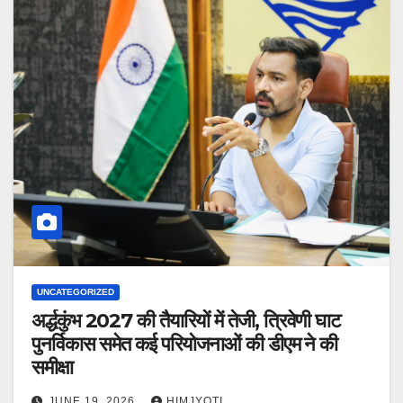
UNCATEGORIZED
अर्द्धकुंभ 2027 की तैयारियों में तेजी, त्रिवेणी घाट
पुनर्विकास समेत कई परियोजनाओं की डीएम ने की
समीक्षा
JUNE 19, 2026
HIMJYOTI