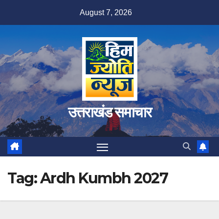
Skip
August 7, 2026
to
content
उत्तराखंड समाचार
Tag:
Ardh Kumbh 2027