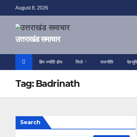
Skip
August 8, 2026
to
content
उत्तराखंड समाचार
हिम ज्योति होम
जिले
राजनीति
देवभूम
Tag:
Badrinath
Search