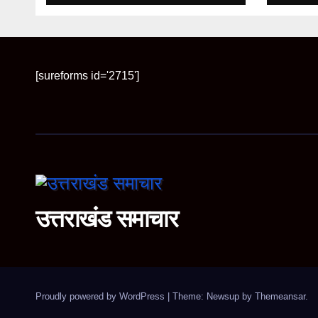
[sureforms id='2715']
उत्तराखंड समाचार
Proudly powered by WordPress
|
Theme: Newsup by
Themeansar
.