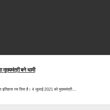
मुख्यमंत्री बने धामी
ने नया इतिहास रच दिया है। 4 जुलाई 2021 को मुख्यमंत्री…