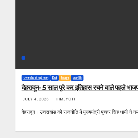
उत्तराखंड की बड़ी खबर
जिले
देहरादून
राजनीति
देहरादून- 5 साल पूरे कर इतिहास रचने वाले पहले भाजपा 
JULY 4, 2026
HIMJYOTI
देहरादून। उत्तराखंड की राजनीति में मुख्यमंत्री पुष्कर सिंह धामी 