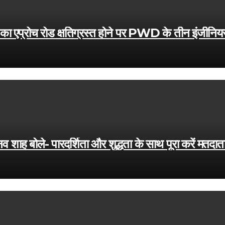
ल का एप्रोच रोड क्षतिग्रस्त होने पर PWD के तीन इंजीनिय
ाह बोले- पारदर्शिता और शुद्धता के साथ पूरा करें मतदाता स