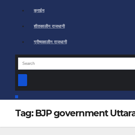
क्राईम
शीतकालीन राजधानी
ग्रीष्मकालीन राजधानी
Tag:
BJP government Uttar