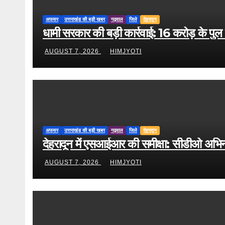
अफसर
उत्तराखंड की बड़ी खबर
गढ़वाल
जिले
देहरादून
धामी सरकार की बड़ी कार्रवाई: 16 करोड़ के पु
AUGUST 7, 2026
HIMJYOTI
अफसर
उत्तराखंड की बड़ी खबर
गढ़वाल
जिले
देहरादून
देहरादून में एसआईआर की समीक्षा: सीडीओ अभिनव श
AUGUST 7, 2026
HIMJYOTI