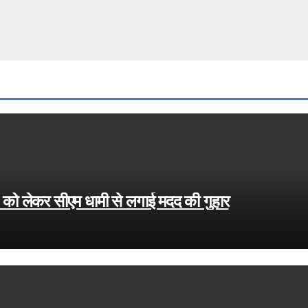
 को लेकर सीएम धामी से लगाई मदद की गुहार