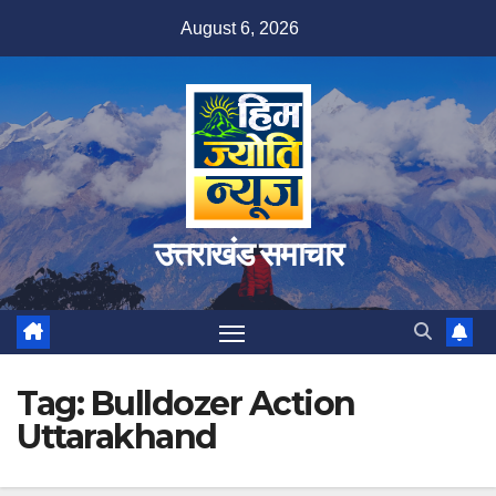
Skip
August 6, 2026
to
content
उत्तराखंड समाचार
Tag:
Bulldozer Action
Uttarakhand