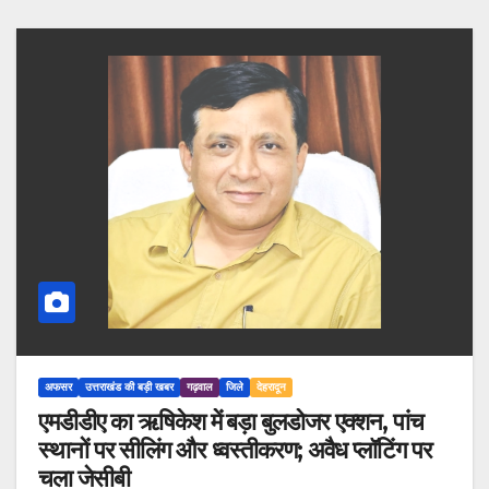
अफसर
उत्तराखंड की बड़ी खबर
गढ़वाल
जिले
देहरादून
एमडीडीए का ऋषिकेश में बड़ा बुलडोजर एक्शन, पांच
स्थानों पर सीलिंग और ध्वस्तीकरण; अवैध प्लॉटिंग पर
चला जेसीबी