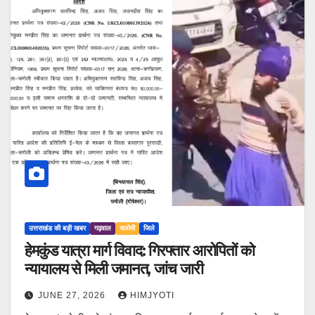
उत्तराखंड की बड़ी खबर
गढ़वाल
चलोमी
जिले
हेमकुंड यात्रा मार्ग विवाद: गिरफ्तार आरोपितों को
न्यायालय से मिली जमानत, जांच जारी
JUNE 27, 2026
HIMJYOTI