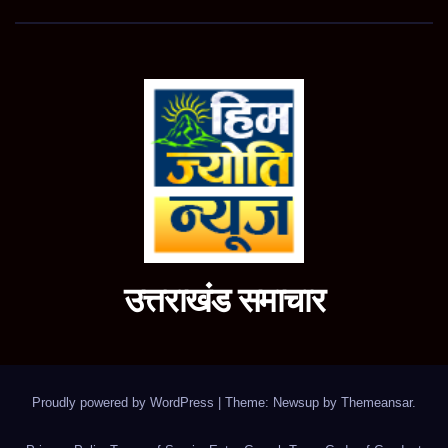
उत्तराखंड समाचार
Proudly powered by WordPress
|
Theme: Newsup by
Themeansar
.