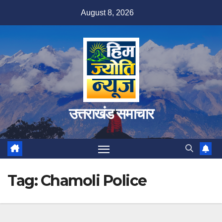
Skip
August 8, 2026
to
content
उत्तराखंड समाचार
Tag:
Chamoli Police