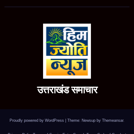
उत्तराखंड समाचार
Proudly powered by WordPress
|
Theme: Newsup by
Themeansar
.