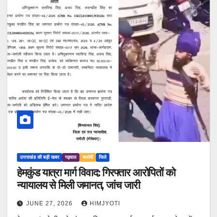
उत्तराखंड की बड़ी खबर
गढ़वाल
चलोमी
जिले
हेमकुंड यात्रा मार्ग विवाद: गिरफ्तार आरोपितों को
न्यायालय से मिली जमानत, जांच जारी
JUNE 27, 2026
HIMJYOTI