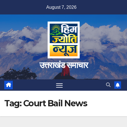
Skip
August 7, 2026
to
content
उत्तराखंड समाचार
Tag:
Court Bail News