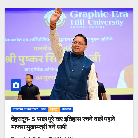
उत्तराखंड की बड़ी खबर
जिले
देहरादून
राजनीति
देहरादून- 5 साल पूरे कर इतिहास रचने वाले पहले
भाजपा मुख्यमंत्री बने धामी