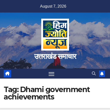
Skip
August 7, 2026
to
content
उत्तराखंड समाचार
Tag:
Dhami government
achievements