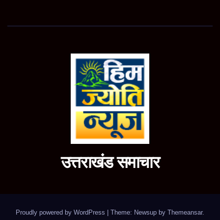
उत्तराखंड समाचार
Proudly powered by WordPress
|
Theme: Newsup by
Themeansar
.