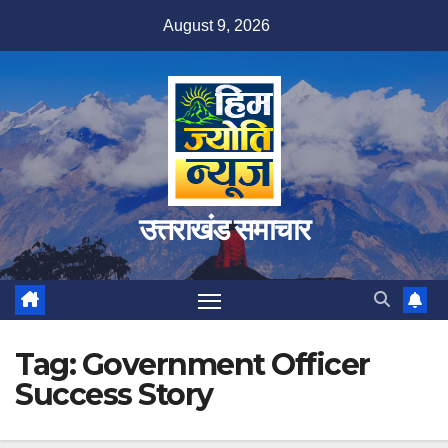
Skip
August 9, 2026
to
content
उत्तराखंड समाचार
Tag:
Government Officer
Success Story