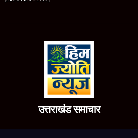
उत्तराखंड समाचार