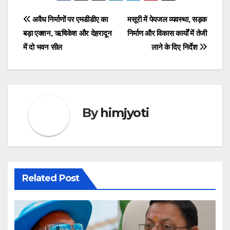
Post
अवैध निर्माणों पर एमडीडीए का
मसूरी में पेयजल व्यवस्था, सड़क
बड़ा एक्शन, ऋषिकेश और देहरादून
निर्माण और विकास कार्यों में तेजी
navigation
में दो भवन सील
लाने के दिए निर्देश
By
himjyoti
Related Post