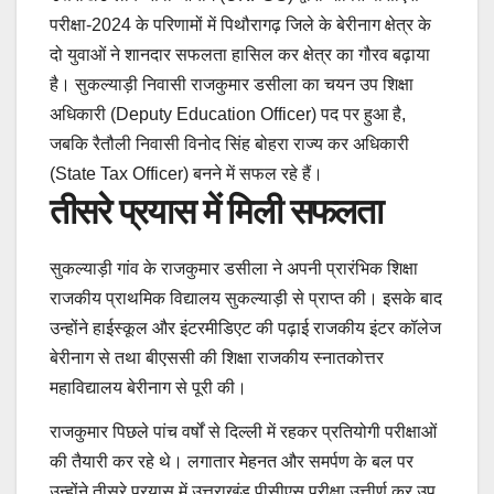
परीक्षा-2024 के परिणामों में पिथौरागढ़ जिले के बेरीनाग क्षेत्र के
दो युवाओं ने शानदार सफलता हासिल कर क्षेत्र का गौरव बढ़ाया
है। सुकल्याड़ी निवासी राजकुमार डसीला का चयन उप शिक्षा
अधिकारी (Deputy Education Officer) पद पर हुआ है,
जबकि रैतौली निवासी विनोद सिंह बोहरा राज्य कर अधिकारी
(State Tax Officer) बनने में सफल रहे हैं।
तीसरे प्रयास में मिली सफलता
सुकल्याड़ी गांव के राजकुमार डसीला ने अपनी प्रारंभिक शिक्षा
राजकीय प्राथमिक विद्यालय सुकल्याड़ी से प्राप्त की। इसके बाद
उन्होंने हाईस्कूल और इंटरमीडिएट की पढ़ाई राजकीय इंटर कॉलेज
बेरीनाग से तथा बीएससी की शिक्षा राजकीय स्नातकोत्तर
महाविद्यालय बेरीनाग से पूरी की।
राजकुमार पिछले पांच वर्षों से दिल्ली में रहकर प्रतियोगी परीक्षाओं
की तैयारी कर रहे थे। लगातार मेहनत और समर्पण के बल पर
उन्होंने तीसरे प्रयास में उत्तराखंड पीसीएस परीक्षा उत्तीर्ण कर उप