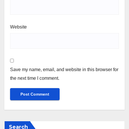
Website
Save my name, email, and website in this browser for
the next time I comment.
Search