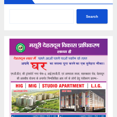
Search