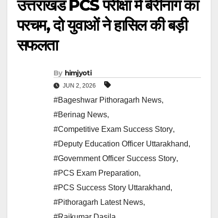
उत्तराखंड PCS परीक्षा में बेरीनाग का
परचम, दो युवाओं ने हासिल की बड़ी
सफलता
By
himjyoti
JUN 2, 2026
#Bageshwar Pithoragarh News
,
#Berinag News
,
#Competitive Exam Success Story
,
#Deputy Education Officer Uttarakhand
,
#Government Officer Success Story
,
#PCS Exam Preparation
,
#PCS Success Story Uttarakhand
,
#Pithoragarh Latest News
,
#Rajkumar Dasila
,