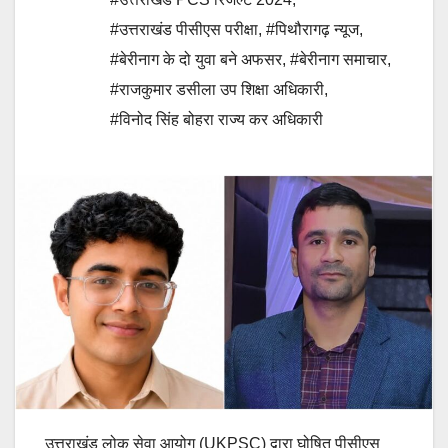
#उत्तराखंड पीसीएस परीक्षा
,
#पिथौरागढ़ न्यूज
,
#बेरीनाग के दो युवा बने अफसर
,
#बेरीनाग समाचार
,
#राजकुमार डसीला उप शिक्षा अधिकारी
,
#विनोद सिंह बोहरा राज्य कर अधिकारी
उत्तराखंड लोक सेवा आयोग (UKPSC) द्वारा घोषित पीसीएस