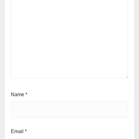
Name
*
Email
*