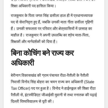
शिक्षा अधिकारी पद हासिल किया।
राजकुमार के पिता जगत सिंह डसीला हाल ही में प्रधानाध्यापक
पद से सेवानिवृत्त हुए हैं, जबकि उनकी माता गीता डसीला गृहिणी
हैं। उनकी सफलता पर परिवार और क्षेत्रवासियों में उत्साह का
माहौल है। राजकुमार ने अपनी उपलब्धि का श्रेय माता-पिता,
शिक्षकों और मार्गदर्शकों को दिया है।
बिना कोचिंग बने राज्य कर
अधिकारी
बेरीनाग विकासखंड की ग्राम पंचायत रीठा-रैतौली के रैतौली
निवासी विनोद सिंह बोहरा का चयन राज्य कर अधिकारी (State
Tax Officer) पद पर हुआ है। विनोद ने हाईस्कूल की शिक्षा रीठा
रैतौली से, इंटरमीडिएट जीआईसी मुवानी से तथा स्नातक की पढ़ाई
दिल्ली विश्वविद्यालय से पूरी की।