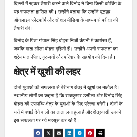
दिल्ली में रहकर तैयारी करने वाले विनोद ने बिना किसी कोचिंग के
यह सफलता हासिल की। उन्होंने बताया कि उन्होंने यूट्यूब,
ऑनलाइन प्लेटफॉर्म और सोशल मीडिया के माध्यम से परीक्षा की
तैयारी की।
विनोद के पिता गोपाल सिंह बोहरा निजी कंपनी में कार्यरत हैं,
जबकि माता लीला बोहरा गृहिणी हैं। उन्होंने अपनी सफलता का
श्रेय माता-पिता, गुरुजनों और परिवार के सहयोग को दिया है।
क्षेत्र में खुशी की लहर
दोनों युवाओं की सफलता से बेरीनाग क्षेत्र में खुशी का माहौल है।
स्थानीय लोगों का कहना है कि राजकुमार डसीला और विनोद सिंह
बोहरा की उपलब्धि क्षेत्र के युवाओं के लिए प्रेरणा बनेगी। दोनों के
घरों में बधाई देने वालों का तांता लगा हुआ है और क्षेत्रवासी उनकी
इस सफलता पर गर्व महसूस कर रहे हैं।