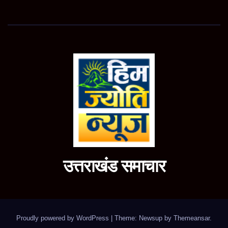
उत्तराखंड समाचार
Proudly powered by WordPress
|
Theme: Newsup by
Themeansar
.