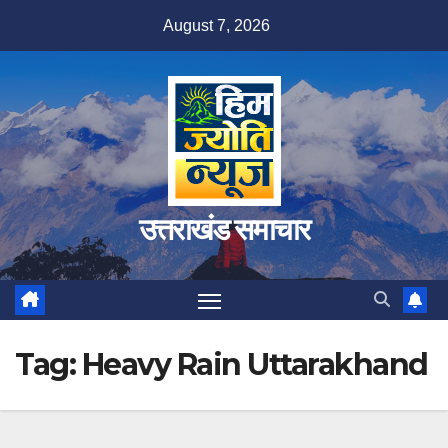
Skip
August 7, 2026
to
content
उत्तराखंड समाचार
Tag:
Heavy Rain Uttarakhand