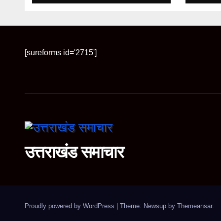
रफ्तार
[sureforms id='2715']
उत्तराखंड समाचार
Proudly powered by WordPress
|
Theme: Newsup by
Themeansar
.