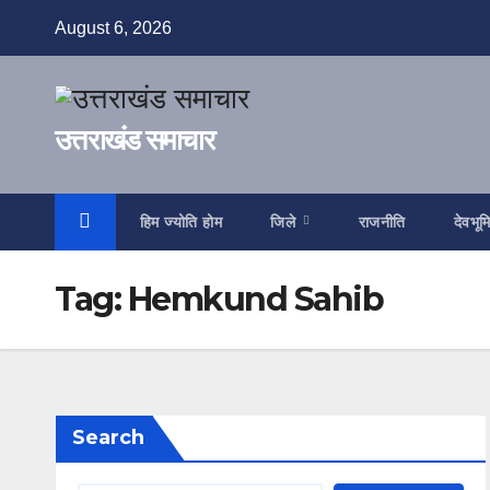
Skip
August 6, 2026
to
content
उत्तराखंड समाचार
हिम ज्योति होम
जिले
राजनीति
देवभूम
Tag:
Hemkund Sahib
Search