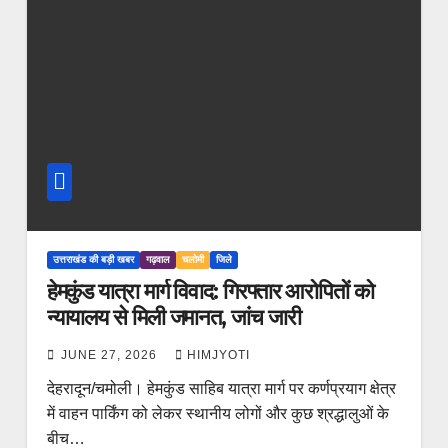
उत्तराखंड की बड़ी खबर
गढ़वाल
चलोमी
जिले
हेमकुंड यात्रा मार्ग विवाद: गिरफ्तार आरोपितों को
न्यायालय से मिली जमानत, जांच जारी
JUNE 27, 2026
HIMJYOTI
देहरादून/चमोली। हेमकुंड साहिब यात्रा मार्ग पर कर्णप्रयाग क्षेत्र
में वाहन पार्किंग को लेकर स्थानीय लोगों और कुछ श्रद्धालुओं के
बीच…