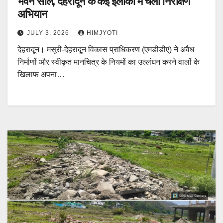
भवन सील, देहरादून के कई इलाकों में चला निरीक्षण
अभियान
JULY 3, 2026
HIMJYOTI
देहरादून। मसूरी-देहरादून विकास प्राधिकरण (एमडीडीए) ने अवैध
निर्माणों और स्वीकृत मानचित्र के नियमों का उल्लंघन करने वालों के
खिलाफ अपना…