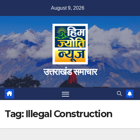
Skip
August 9, 2026
to
content
उत्तराखंड समाचार
Tag:
Illegal Construction