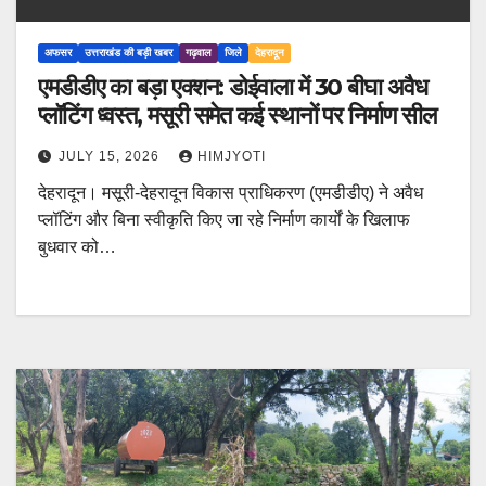
अफसर
उत्तराखंड की बड़ी खबर
गढ़वाल
जिले
देहरादून
एमडीडीए का बड़ा एक्शन: डोईवाला में 30 बीघा अवैध
प्लॉटिंग ध्वस्त, मसूरी समेत कई स्थानों पर निर्माण सील
JULY 15, 2026
HIMJYOTI
देहरादून। मसूरी-देहरादून विकास प्राधिकरण (एमडीडीए) ने अवैध
प्लॉटिंग और बिना स्वीकृति किए जा रहे निर्माण कार्यों के खिलाफ
बुधवार को…