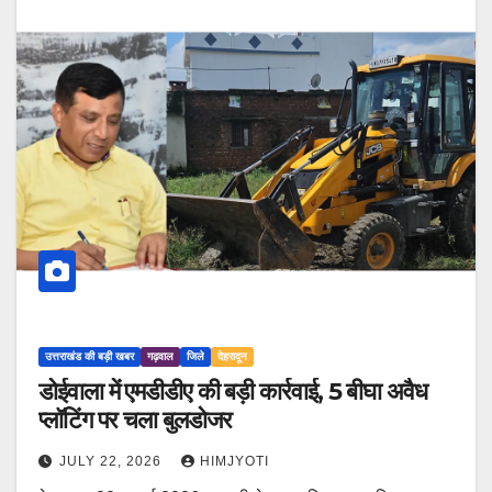
उत्तराखंड की बड़ी खबर
गढ़वाल
जिले
देहरादून
डोईवाला में एमडीडीए की बड़ी कार्रवाई, 5 बीघा अवैध
प्लॉटिंग पर चला बुलडोजर
JULY 22, 2026
HIMJYOTI