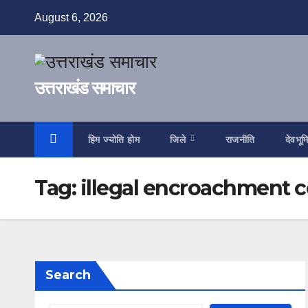
Skip
August 6, 2026
to
content
उत्तराखंड समाचार
हिम ज्योति होम
जिले
राजनीति
देवभूम
Tag:
illegal encroachment 
Search