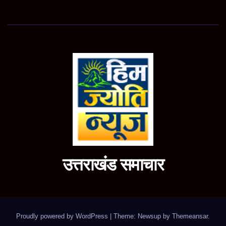
उत्तराखंड समाचार
Proudly powered by WordPress
|
Theme: Newsup by
Themeansar
.