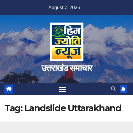
Skip
August 7, 2026
to
content
उत्तराखंड समाचार
Tag:
Landslide Uttarakhand