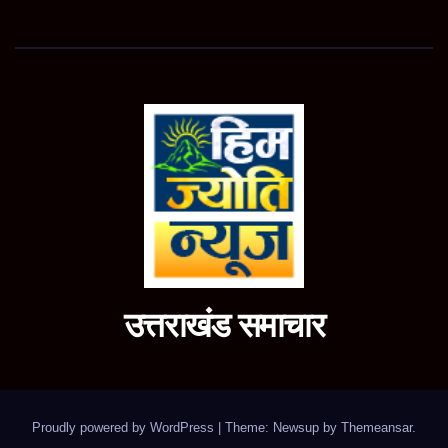
उत्तराखंड समाचार
Proudly powered by WordPress
|
Theme: Newsup by
Themeansar
.