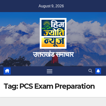
Skip
August 9, 2026
to
content
उत्तराखंड समाचार
Tag:
PCS Exam Preparation