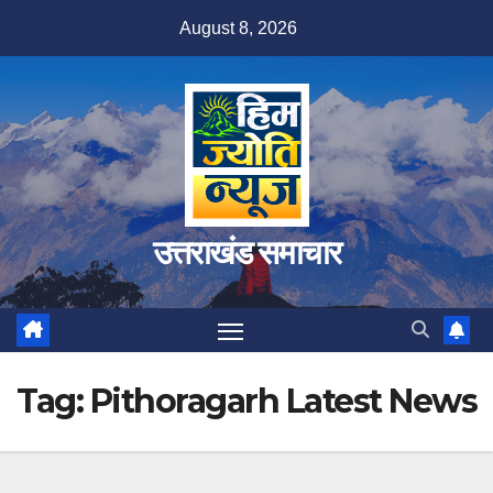
Skip
August 8, 2026
to
content
उत्तराखंड समाचार
Tag:
Pithoragarh Latest News