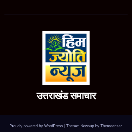
उत्तराखंड समाचार
Proudly powered by WordPress
|
Theme: Newsup by
Themeansar
.