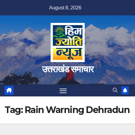
Skip
August 8, 2026
to
content
उत्तराखंड समाचार
Tag:
Rain Warning Dehradun