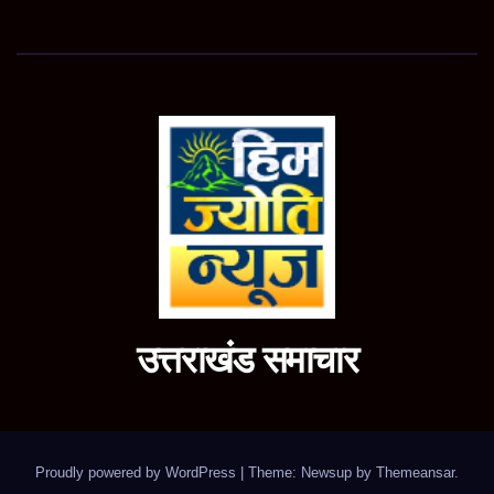
उत्तराखंड समाचार
Proudly powered by WordPress
|
Theme: Newsup by
Themeansar
.