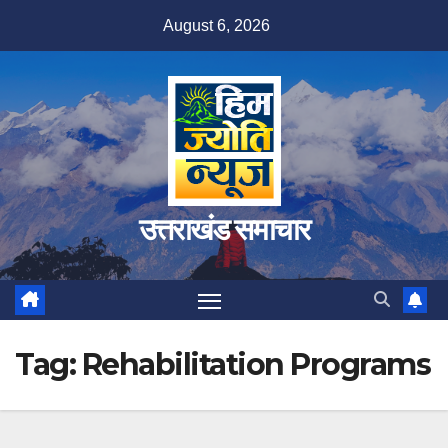
Skip
August 6, 2026
to
content
उत्तराखंड समाचार
Tag:
Rehabilitation Programs