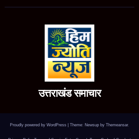
उत्तराखंड समाचार
Proudly powered by WordPress
|
Theme: Newsup by
Themeansar
.