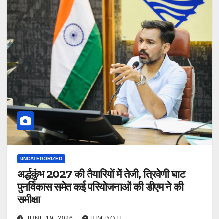
UNCATEGORIZED
अर्द्धकुंभ 2027 की तैयारियों में तेजी, त्रिवेणी घाट
पुनर्विकास समेत कई परियोजनाओं की डीएम ने की
समीक्षा
JUNE 19, 2026
HIMJYOTI