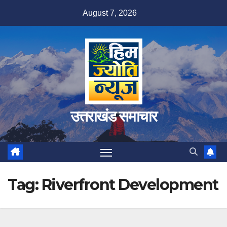
Skip
August 7, 2026
to
content
उत्तराखंड समाचार
Tag:
Riverfront Development