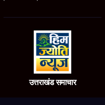
उत्तराखंड समाचार