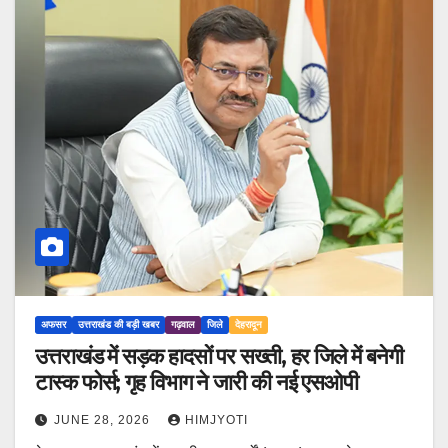
अफसर
उत्तराखंड की बड़ी खबर
गढ़वाल
जिले
देहरादून
उत्तराखंड में सड़क हादसों पर सख्ती, हर जिले में बनेगी
टास्क फोर्स; गृह विभाग ने जारी की नई एसओपी
JUNE 28, 2026
HIMJYOTI