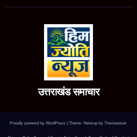
उत्तराखंड समाचार
Proudly powered by WordPress
|
Theme: Newsup by
Themeansar
.