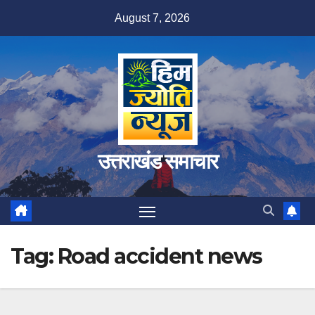
Skip
August 7, 2026
to
content
उत्तराखंड समाचार
Tag:
Road accident news