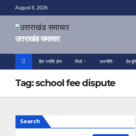
Skip
August 8, 2026
to
content
उत्तराखंड समाचार
हिम ज्योति होम
जिले
राजनीति
देवभूम
Tag:
school fee dispute
Search