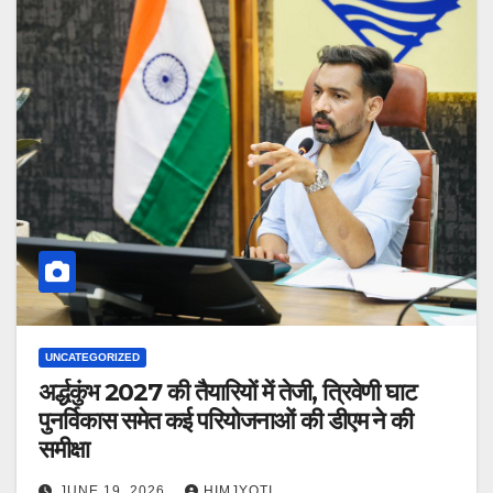
UNCATEGORIZED
अर्द्धकुंभ 2027 की तैयारियों में तेजी, त्रिवेणी घाट
पुनर्विकास समेत कई परियोजनाओं की डीएम ने की
समीक्षा
JUNE 19, 2026
HIMJYOTI