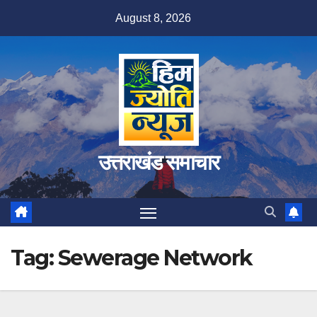
Skip
August 8, 2026
to
content
उत्तराखंड समाचार
Tag:
Sewerage Network