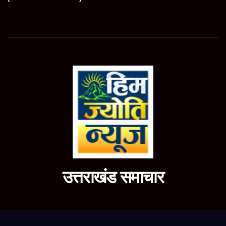
उत्तराखंड समाचार