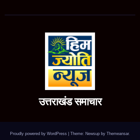
उत्तराखंड समाचार
Proudly powered by WordPress
|
Theme: Newsup by
Themeansar
.