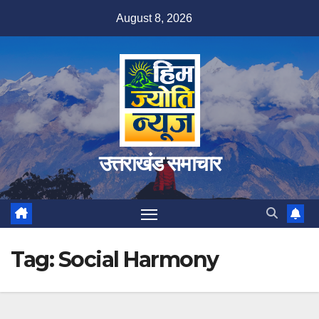
Skip
August 8, 2026
to
content
उत्तराखंड समाचार
Tag:
Social Harmony