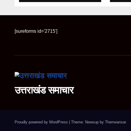
पुनरीक्
[sureforms id='2715']
उत्तराखंड समाचार
Proudly powered by WordPress
|
Theme: Newsup by
Themeansar
.