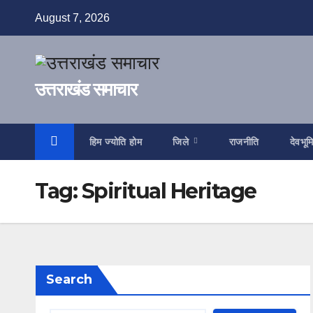
Skip
August 7, 2026
to
content
उत्तराखंड समाचार
हिम ज्योति होम
जिले
राजनीति
देवभूम
Tag:
Spiritual Heritage
Search