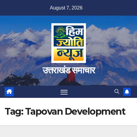
Skip
August 7, 2026
to
content
उत्तराखंड समाचार
Tag:
Tapovan Development