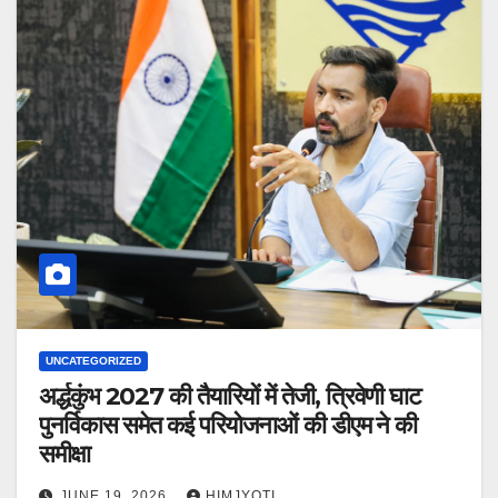
UNCATEGORIZED
अर्द्धकुंभ 2027 की तैयारियों में तेजी, त्रिवेणी घाट
पुनर्विकास समेत कई परियोजनाओं की डीएम ने की
समीक्षा
JUNE 19, 2026
HIMJYOTI