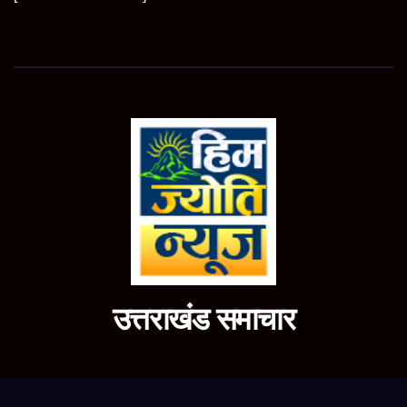
उत्तराखंड समाचार