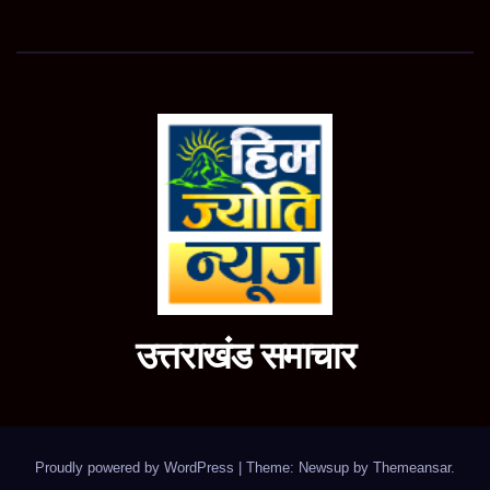
उत्तराखंड समाचार
Proudly powered by WordPress
|
Theme: Newsup by
Themeansar
.