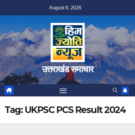
Skip
August 8, 2026
to
content
उत्तराखंड समाचार
Tag:
UKPSC PCS Result 2024