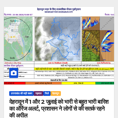
उत्तराखंड की बड़ी खबर
गढ़वाल
जिले
देहरादून
देहरादून में 1 और 2 जुलाई को भारी से बहुत भारी बारिश
का ऑरेंज अलर्ट, प्रशासन ने लोगों से की सतर्क रहने
की अपील