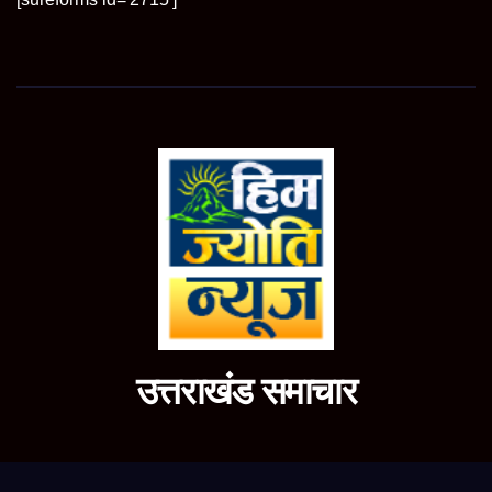
उत्तराखंड समाचार