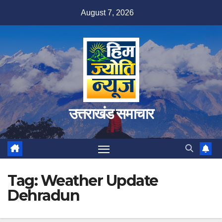
Skip
August 7, 2026
to
content
उत्तराखंड समाचार
Tag:
Weather Update
Dehradun