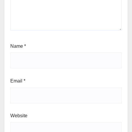
Name
*
Email
*
Website