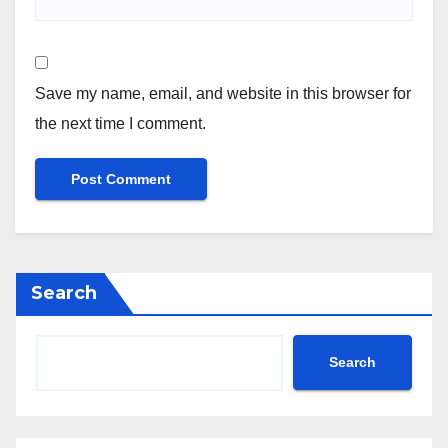
Save my name, email, and website in this browser for
the next time I comment.
Search
Search