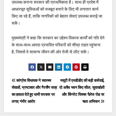
उपलब्ध कराना सरकार की प्राथमिकता है। साथ ही प्रदेश में
आधारभूत सुविधाओं को मजबूत बनाने के लिए भी लगातार कार्य
किए जा रहे हैं, ताकि नागरिकों को बेहतर सेवाएं उपलब्ध कराई जा
सकें।
मुख्यमंत्री ने कहा कि सरकार का उद्देश्य विकास कार्यों को गति देने
के साथ-साथ आपदा प्रभावित परिवारों को शीघ्र राहत पहुंचाना
है, जिससे वे सामान्य जीवन की ओर तेजी से लौट सकें।
Post
कांग्रेस विधायक ने स्वास्थ्य
मसूरी में एमडीडीए की बड़ी कार्रवाई,
सेवाओं, भ्रष्टाचार और गैरसैंण सत्र
दो अवैध भवन किए सील; सुवाखोली
navigation
का हवाला देते हुए धामी सरकार पर
और किंगरेट पिक्चर पैलेस रोड पर
लगाए गंभीर आरोप
चला अभियान