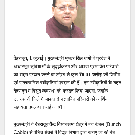
देहरादून, 1 जुलाई।
मुख्यमंत्री
पुष्कर सिंह धामी
ने प्रदेश में
आधारभूत सुविधाओं के सुदृढ़ीकरण और आपदा प्रभावित परिवारों
को राहत प्रदान करने के उद्देश्य से कुल
₹8.61 करोड़
की वित्तीय
एवं प्रशासनिक स्वीकृतियां प्रदान की हैं। इन स्वीकृतियों के तहत
देहरादून में विद्युत व्यवस्था को मजबूत किया जाएगा, जबकि
उत्तरकाशी जिले में आपदा से प्रभावित परिवारों को आर्थिक
सहायता उपलब्ध कराई जाएगी।
मुख्यमंत्री ने
देहरादून कैंट विधानसभा क्षेत्र
में बंच केबल (Bunch
Cable) से वंचित क्षेत्रों में विद्युत विभाग द्वारा कराए जा रहे बंच