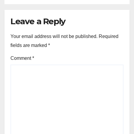
Leave a Reply
Your email address will not be published.
Required
fields are marked
*
Comment
*