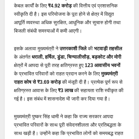
केबल कार्यों के लिए
₹4.92 करोड़
की वित्तीय एवं प्रशासनिक
स्वीकृति दी है। इस परियोजना के पूरा होने से क्षेत्र में विद्युत
आपूर्ति व्यवस्था अधिक सुरक्षित, आधुनिक और सुचारु होगी तथा
बिजली संबंधी समस्याओं में कमी आएगी।
इसके अलावा मुख्यमंत्री ने
उत्तरकाशी जिले
की
भटवाड़ी तहसील
के अंतर्गत
धराली, हर्षिल, डुंडा, चिन्यालीसौड़, बड़कोट और मोरी
क्षेत्रों में आपदा से पूरी तरह क्षतिग्रस्त हुए
123 आवासीय भवनों
के प्रभावित परिवारों को राहत प्रदान करने के लिए
मुख्यमंत्री
राहत कोष से ₹3.69 करोड़
की मंजूरी दी है। प्रत्येक पूर्ण रूप से
क्षतिग्रस्त आवास के लिए
₹3 लाख
की सहायता राशि स्वीकृत की
गई है। इस संबंध में शासनादेश भी जारी कर दिया गया है।
मुख्यमंत्री पुष्कर सिंह धामी ने कहा कि राज्य सरकार आपदा
प्रभावित परिवारों के साथ पूरी संवेदनशीलता और प्रतिबद्धता के
साथ खड़ी है। उन्होंने कहा कि प्रभावित लोगों को समयबद्ध राहत