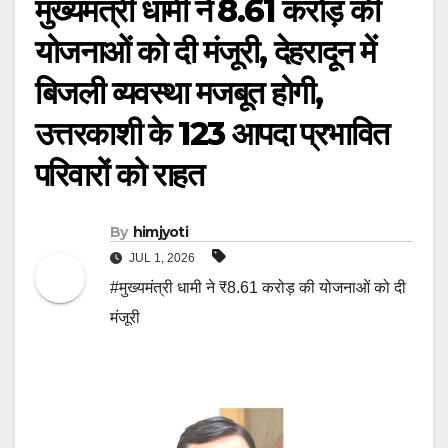
मुख्यमंत्री धामी ने ₹8.61 करोड़ की
योजनाओं को दी मंजूरी, देहरादून में
बिजली व्यवस्था मजबूत होगी,
उत्तरकाशी के 123 आपदा प्रभावित
परिवारों को राहत
By
himjyoti
JUL 1, 2026
#मुख्यमंत्री धामी ने ₹8.61 करोड़ की योजनाओं को दी
मंजूरी