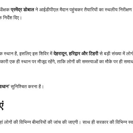
धीक्षक
प्रमेंद्र डोबाल
ने आईडीपीएल मैदान पहुंचकर तैयारियों का स्थलीय निरीक्षण
 निर्देश दिए।
स्थान है, इसलिए इस शिविर में
देहरादून, हरिद्वार और टिहरी
से बड़ी संख्या में लोगो
धिकारी एक ही स्थान पर मौजूद रहेंगे, ताकि लोगों की समस्याओं का मौके पर ही समा
माधान’
सुनिश्चित करना है।
ं
ां लोगों की विभिन्न बीमारियों की जांच की जाएगी। साथ ही सरकार की विभिन्न स्वा