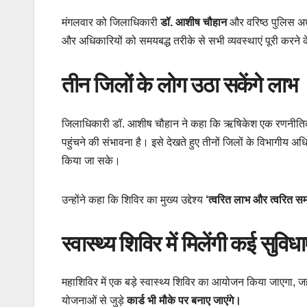
मंगलवार को जिलाधिकारी
डॉ. आशीष चौहान
और वरिष्ठ पुलिस अ
और अधिकारियों को समयबद्ध तरीके से सभी व्यवस्थाएं पूरी करने के
तीन जिलों के लोग उठा सकेंगे लाभ
जिलाधिकारी डॉ. आशीष चौहान ने कहा कि ऋषिकेश एक रणनीतिक 
पहुंचने की संभावना है। इसे देखते हुए तीनों जिलों के विभागीय अ
किया जा सके।
उन्होंने कहा कि शिविर का मुख्य उद्देश्य
‘त्वरित लाभ और त्वरित स
स्वास्थ्य शिविर में मिलेंगी कई सुविधाए
महाशिविर में एक बड़े स्वास्थ्य शिविर का आयोजन किया जाएगा, जह
योजनाओं से जुड़े
कार्ड भी मौके पर बनाए जाएंगे।