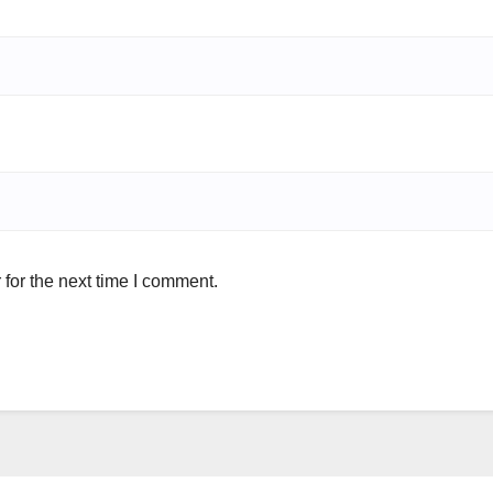
for the next time I comment.