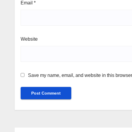
Email
*
Website
Save my name, email, and website in this browser 