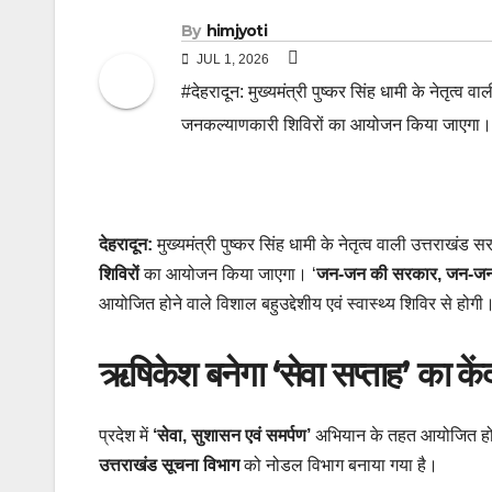
By
himjyoti
JUL 1, 2026
#देहरादून: मुख्यमंत्री पुष्कर सिंह धामी के नेतृत्व 
जनकल्याणकारी शिविरों का आयोजन किया जाएगा
देहरादून:
मुख्यमंत्री पुष्कर सिंह धामी के नेतृत्व वाली उत्तराखंड स
शिविरों
का आयोजन किया जाएगा। ‘
जन-जन की सरकार, जन-जन क
आयोजित होने वाले विशाल बहुउद्देशीय एवं स्वास्थ्य शिविर से होगी। 
ऋषिकेश बनेगा ‘सेवा सप्ताह’ का केंद
प्रदेश में
‘सेवा, सुशासन एवं समर्पण’
अभियान के तहत आयोजित हो
उत्तराखंड सूचना विभाग
को नोडल विभाग बनाया गया है।