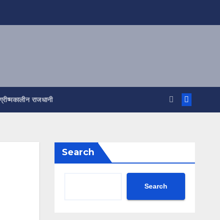
ग्रीष्मकालीन राजधानी
Search
Search