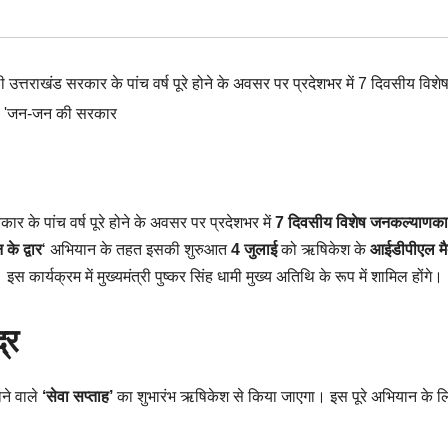
वाली उत्तराखंड सरकार के पांच वर्ष पूरे होने के अवसर पर प्रदेशभर में 7 दिवसीय विशे
। 'जन-जन की सरकार
रकार के पांच वर्ष पूरे होने के अवसर पर प्रदेशभर में
7 दिवसीय विशेष जनकल्याणका
े द्वार
‘ अभियान के तहत इसकी शुरुआत
4 जुलाई
को ऋषिकेश के
आईडीपीएल मै
इस कार्यक्रम में मुख्यमंत्री पुष्कर सिंह धामी मुख्य अतिथि के रूप में शामिल होंगे।
्र
ने वाले
‘सेवा सप्ताह’
का शुभारंभ ऋषिकेश से किया जाएगा। इस पूरे अभियान के ल