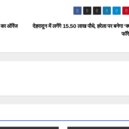
श का ऑरेंज
देहरादून में लगेंगे 15.50 लाख पौधे, हरेला पर बनेगा ‘क
फॉर