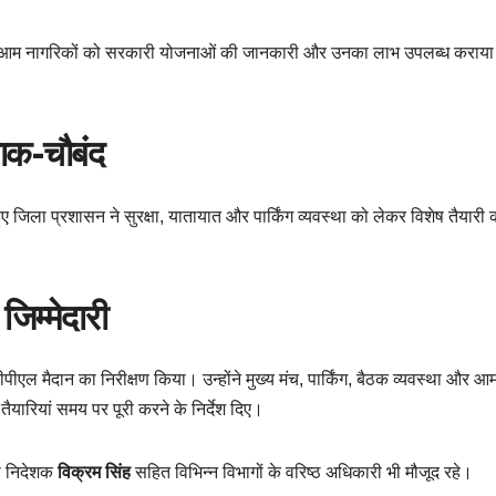
जहां आम नागरिकों को सरकारी योजनाओं की जानकारी और उनका लाभ उपलब्ध कराया
चाक-चौबंद
ते हुए जिला प्रशासन ने सुरक्षा, यातायात और पार्किंग व्यवस्था को लेकर विशेष तैयारी 
िम्मेदारी
पीएल मैदान का निरीक्षण किया। उन्होंने मुख्य मंच, पार्किंग, बैठक व्यवस्था और 
यारियां समय पर पूरी करने के निर्देश दिए।
ा निदेशक
विक्रम सिंह
सहित विभिन्न विभागों के वरिष्ठ अधिकारी भी मौजूद रहे।