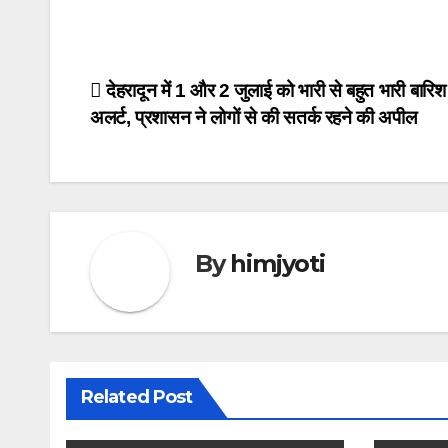
Post
देहरादून में 1 और 2 जुलाई को भारी से बहुत भारी बारि
अलर्ट, प्रशासन ने लोगों से की सतर्क रहने की अपील
navigation
By
himjyoti
Related Post