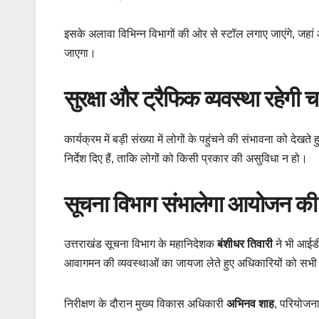
इसके अलावा विभिन्न विभागों की ओर से स्टॉल लगाए जाएंगे, 
जाएगा।
सुरक्षा और ट्रैफिक व्यवस्था रहेगी 
कार्यक्रम में बड़ी संख्या में लोगों के पहुंचने की संभावना को देख
निर्देश दिए हैं, ताकि लोगों को किसी प्रकार की असुविधा न हो।
सूचना विभाग संभालेगा आयोजन की ज
उत्तराखंड सूचना विभाग के महानिदेशक
बंशीधर तिवारी
ने भी आईडी
आवागमन की व्यवस्थाओं का जायजा लेते हुए अधिकारियों को सभी तै
निरीक्षण के दौरान मुख्य विकास अधिकारी
अभिनव शाह
, परियोजन