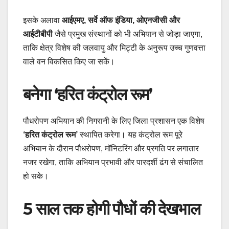
इसके अलावा
आईएमए, सर्वे ऑफ इंडिया, ओएनजीसी और
आईटीबीपी
जैसे प्रमुख संस्थानों को भी अभियान से जोड़ा जाएगा,
ताकि क्षेत्र विशेष की जलवायु और मिट्टी के अनुरूप उच्च गुणवत्ता
वाले वन विकसित किए जा सकें।
बनेगा ‘हरित कंट्रोल रूम’
पौधरोपण अभियान की निगरानी के लिए जिला प्रशासन एक विशेष
‘हरित कंट्रोल रूम’
स्थापित करेगा। यह कंट्रोल रूम पूरे
अभियान के दौरान पौधरोपण, मॉनिटरिंग और प्रगति पर लगातार
नजर रखेगा, ताकि अभियान प्रभावी और पारदर्शी ढंग से संचालित
हो सके।
5 साल तक होगी पौधों की देखभाल