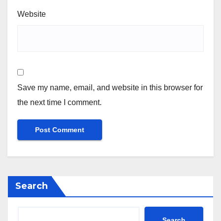
Website
Save my name, email, and website in this browser for
the next time I comment.
Search
Search