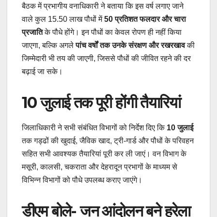
बैठक में प्रभागीय वनाधिकारी ने बताया कि इस वर्ष लगाए जाने
वाले कुल 15.50 लाख पौधों में
50 प्रतिशत फलदार और चारा
प्रजाति
के पौधे होंगे। इन पौधों का केवल रोपण ही नहीं किया
जाएगा, बल्कि अगले
पांच वर्षों तक उनके संरक्षण और रखरखाव
की
जिम्मेदारी भी तय की जाएगी, जिससे पौधों की जीवित रहने की दर
बढ़ाई जा सके।
10 जुलाई तक पूरी होंगी तैयारियां
जिलाधिकारी ने सभी संबंधित विभागों को निर्देश दिए कि
10 जुलाई
तक गड्ढों की खुदाई, जैविक खाद, ट्री-गार्ड और पौधों के परिवहन
सहित सभी आवश्यक तैयारियां पूरी कर ली जाएं। वन विभाग के
मसूरी, कालसी, चकराता और देहरादून प्रभागों के माध्यम से
विभिन्न विभागों को पौधे उपलब्ध कराए जाएंगे।
डीएम बोले- जन आंदोलन बने हरेला