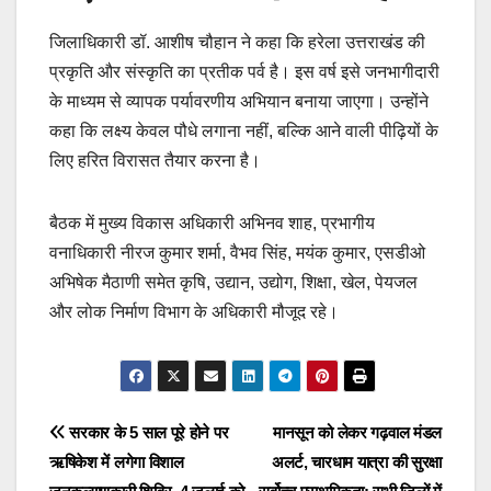
जिलाधिकारी डॉ. आशीष चौहान ने कहा कि हरेला उत्तराखंड की
प्रकृति और संस्कृति का प्रतीक पर्व है। इस वर्ष इसे जनभागीदारी
के माध्यम से व्यापक पर्यावरणीय अभियान बनाया जाएगा। उन्होंने
कहा कि लक्ष्य केवल पौधे लगाना नहीं, बल्कि आने वाली पीढ़ियों के
लिए हरित विरासत तैयार करना है।
बैठक में मुख्य विकास अधिकारी अभिनव शाह, प्रभागीय
वनाधिकारी नीरज कुमार शर्मा, वैभव सिंह, मयंक कुमार, एसडीओ
अभिषेक मैठाणी समेत कृषि, उद्यान, उद्योग, शिक्षा, खेल, पेयजल
और लोक निर्माण विभाग के अधिकारी मौजूद रहे।
Post
सरकार के 5 साल पूरे होने पर
मानसून को लेकर गढ़वाल मंडल
ऋषिकेश में लगेगा विशाल
अलर्ट, चारधाम यात्रा की सुरक्षा
navigation