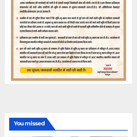
You missed