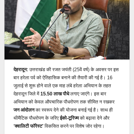
देहरादून:
उत्तराखंड की रजत जयंती (25वें वर्ष) के अवसर पर इस
बार हरेला पर्व को ऐतिहासिक बनाने की तैयारी की गई है। 16
जुलाई से शुरू होने वाले एक माह लंबे हरेला अभियान के तहत
देहरादून जिले में
15.50 लाख पौधे
लगाए जाएंगे। इस बार
अभियान को केवल औपचारिक पौधरोपण तक सीमित न रखकर
जन आंदोलन
का स्वरूप देने की योजना बनाई गई है। साथ ही
थीमैटिक पौधरोपण के जरिए
ईको-टूरिज्म
को बढ़ावा देने और
‘क्वालिटी फॉरेस्ट’
विकसित करने पर विशेष जोर रहेगा।