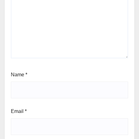
Name
*
Email
*