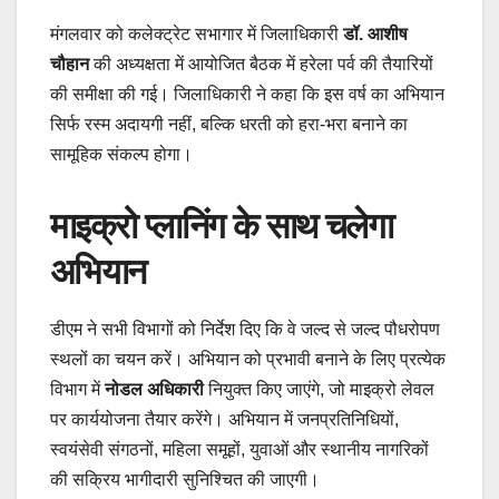
मंगलवार को कलेक्ट्रेट सभागार में जिलाधिकारी
डॉ. आशीष
चौहान
की अध्यक्षता में आयोजित बैठक में हरेला पर्व की तैयारियों
की समीक्षा की गई। जिलाधिकारी ने कहा कि इस वर्ष का अभियान
सिर्फ रस्म अदायगी नहीं, बल्कि धरती को हरा-भरा बनाने का
सामूहिक संकल्प होगा।
माइक्रो प्लानिंग के साथ चलेगा
अभियान
डीएम ने सभी विभागों को निर्देश दिए कि वे जल्द से जल्द पौधरोपण
स्थलों का चयन करें। अभियान को प्रभावी बनाने के लिए प्रत्येक
विभाग में
नोडल अधिकारी
नियुक्त किए जाएंगे, जो माइक्रो लेवल
पर कार्ययोजना तैयार करेंगे। अभियान में जनप्रतिनिधियों,
स्वयंसेवी संगठनों, महिला समूहों, युवाओं और स्थानीय नागरिकों
की सक्रिय भागीदारी सुनिश्चित की जाएगी।