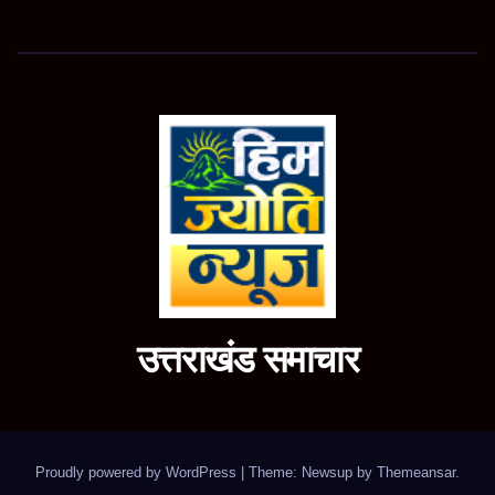
उत्तराखंड समाचार
Proudly powered by WordPress
|
Theme: Newsup by
Themeansar
.