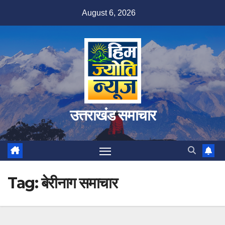
Skip
August 6, 2026
to
content
उत्तराखंड समाचार
Tag:
बेरीनाग समाचार