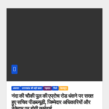
अफसर
उत्तराखंड की बड़ी खबर
गढ़वाल
जिले
देहरादून
नंदा की चौकी पुल की एप्रोच रोड धंसने पर सख्त
हुए सचिव पीडब्ल्यूडी, जिम्मेदार अधिकारियों और
ठेकेदार पर होगी कार्रवाई