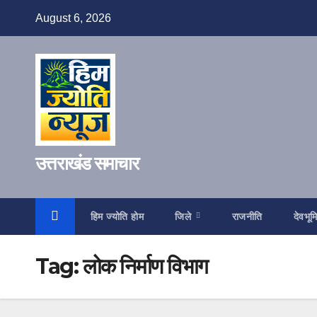
Skip
August 6, 2026
to
content
उत्तराखंड समाचार
हिम ज्योति होम
जिले
राजनीति
देवभूम
Tag:
लोक निर्माण विभाग