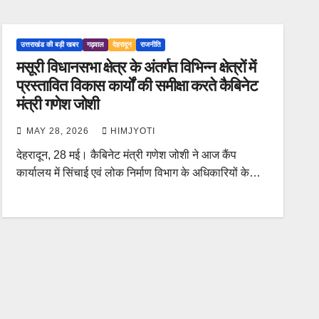
उत्तराखंड की बड़ी खबर
गढ़वाल
देहरादून
राजनीति
मसूरी विधानसभा क्षेत्र के अंतर्गत विभिन्न क्षेत्रों में
प्रस्तावित विकास कार्यों की समीक्षा करते कैबिनेट
मंत्री गणेश जोशी
MAY 28, 2026
HIMJYOTI
देहरादून, 28 मई। कैबिनेट मंत्री गणेश जोशी ने आज कैंप
कार्यालय में सिंचाई एवं लोक निर्माण विभाग के अधिकारियों के…