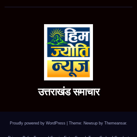
उत्तराखंड समाचार
Proudly powered by WordPress
|
Theme: Newsup by
Themeansar
.