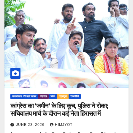
उत्तराखंड की बड़ी खबर
गढ़वाल
जिले
देहरादून
राजनीति
कांग्रेस का ‘जमीन’ के लिए कूच, पुलिस ने रोका;
सचिवालय मार्च के दौरान कई नेता हिरासत में
JUNE 23, 2026
HIMJYOTI