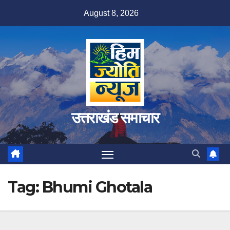
Skip
August 8, 2026
to
content
उत्तराखंड समाचार
Tag:
Bhumi Ghotala