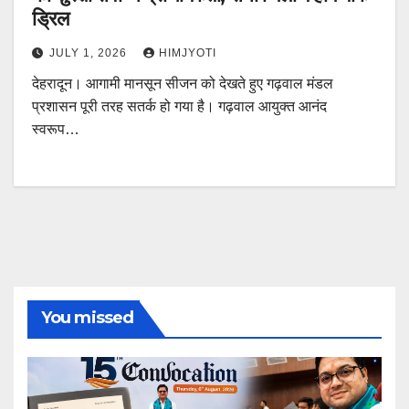
ड्रिल
JULY 1, 2026
HIMJYOTI
देहरादून। आगामी मानसून सीजन को देखते हुए गढ़वाल मंडल
प्रशासन पूरी तरह सतर्क हो गया है। गढ़वाल आयुक्त आनंद
स्वरूप…
You missed