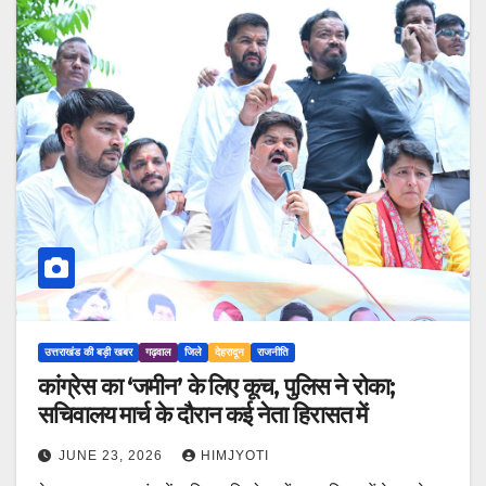
उत्तराखंड की बड़ी खबर
गढ़वाल
जिले
देहरादून
राजनीति
कांग्रेस का ‘जमीन’ के लिए कूच, पुलिस ने रोका;
सचिवालय मार्च के दौरान कई नेता हिरासत में
JUNE 23, 2026
HIMJYOTI