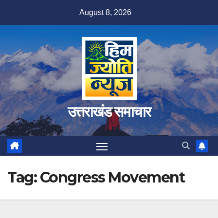
Skip
August 8, 2026
to
content
उत्तराखंड समाचार
Tag:
Congress Movement