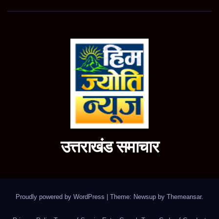
उत्तराखंड समाचार
Proudly powered by WordPress
|
Theme: Newsup by
Themeansar
.