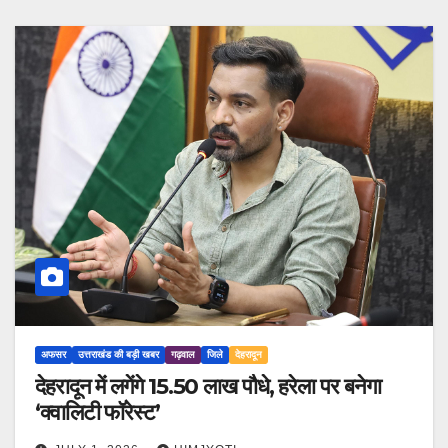
अफसर
उत्तराखंड की बड़ी खबर
गढ़वाल
जिले
देहरादून
देहरादून में लगेंगे 15.50 लाख पौधे, हरेला पर बनेगा
‘क्वालिटी फॉरेस्ट’