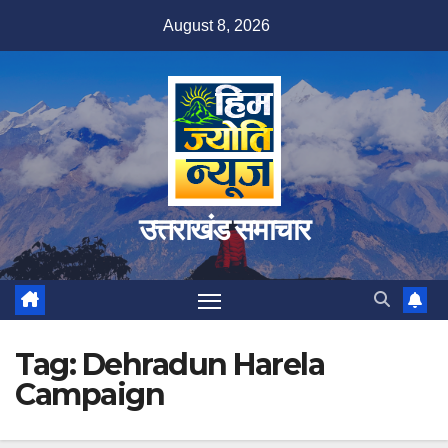
Skip
August 8, 2026
to
content
उत्तराखंड समाचार
Tag:
Dehradun Harela
Campaign