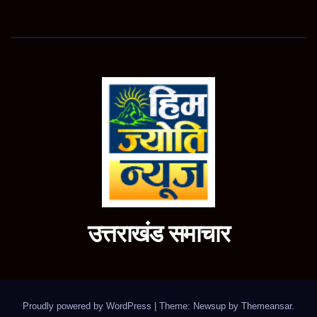
उत्तराखंड समाचार
Proudly powered by WordPress
|
Theme: Newsup by
Themeansar
.