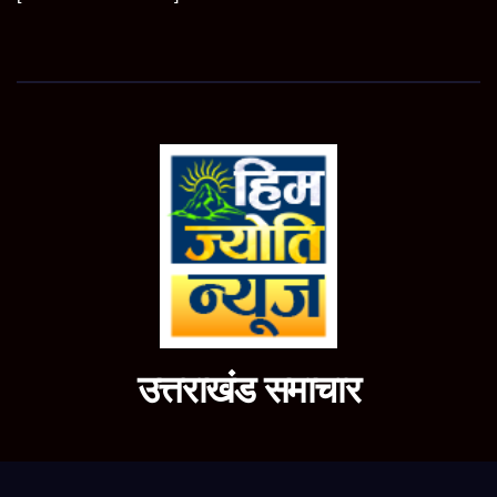
उत्तराखंड समाचार