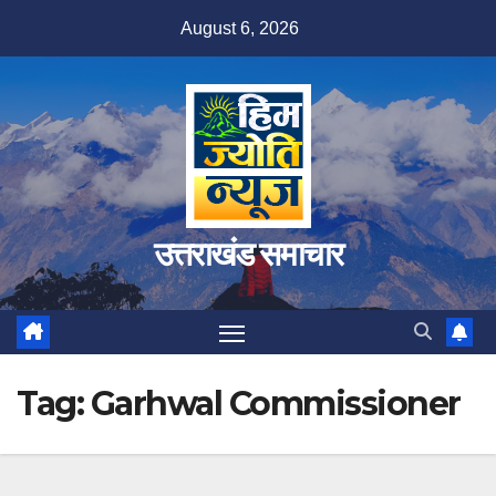
Skip
August 6, 2026
to
content
उत्तराखंड समाचार
Tag:
Garhwal Commissioner