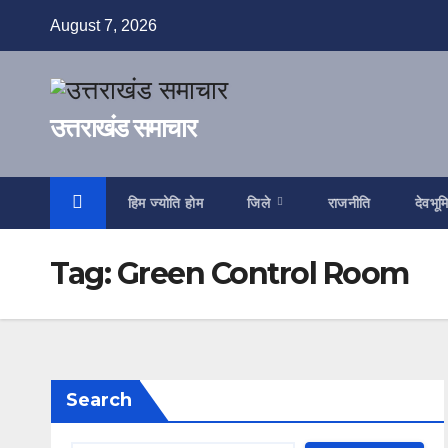
Skip
August 7, 2026
to
content
उत्तराखंड समाचार
हिम ज्योति होम
जिले
राजनीति
देवभूम
Tag:
Green Control Room
Search