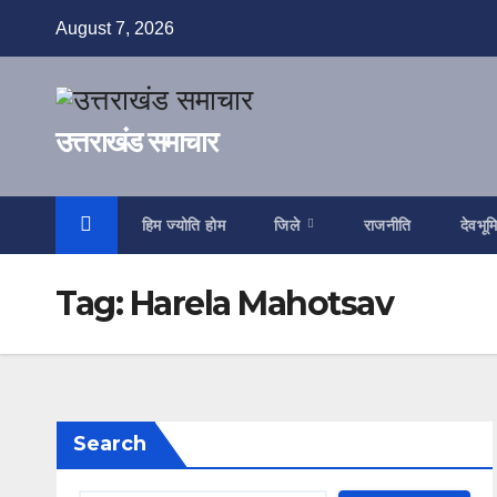
Skip
August 7, 2026
to
content
उत्तराखंड समाचार
हिम ज्योति होम
जिले
राजनीति
देवभूम
Tag:
Harela Mahotsav
Search