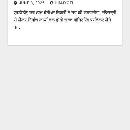
JUNE 3, 2026
HIMJYOTI
एमडीडीए उपाध्यक्ष बंशीधर तिवारी ने तय की समयसीमा, रजिस्ट्री
से लेकर निर्माण कार्यों तक होगी सख्त मॉनिटरिंग प्रतिकर लेने
के…