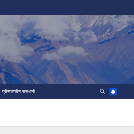
ग्रीष्मकालीन राजधानी