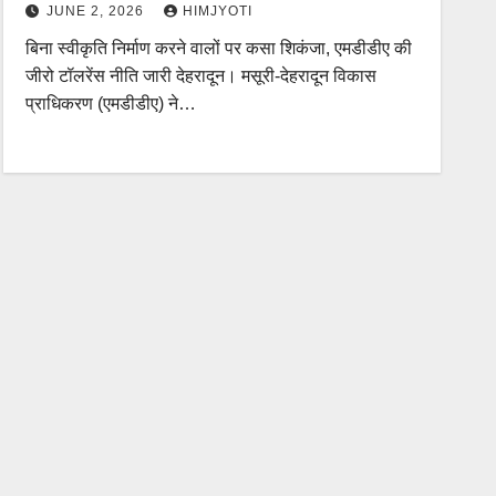
JUNE 2, 2026
HIMJYOTI
बिना स्वीकृति निर्माण करने वालों पर कसा शिकंजा, एमडीडीए की
जीरो टॉलरेंस नीति जारी देहरादून। मसूरी-देहरादून विकास
प्राधिकरण (एमडीडीए) ने…