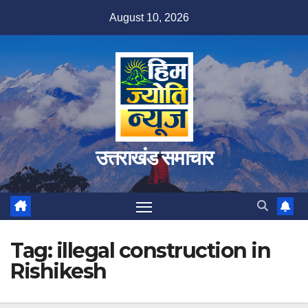
Skip
August 10, 2026
to
content
उत्तराखंड समाचार
Tag:
illegal construction in
Rishikesh