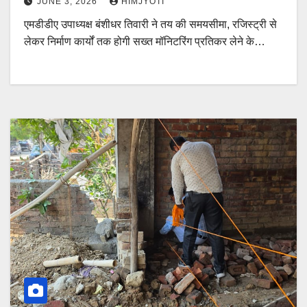
JUNE 3, 2026
HIMJYOTI
एमडीडीए उपाध्यक्ष बंशीधर तिवारी ने तय की समयसीमा, रजिस्ट्री से
लेकर निर्माण कार्यों तक होगी सख्त मॉनिटरिंग प्रतिकर लेने के…