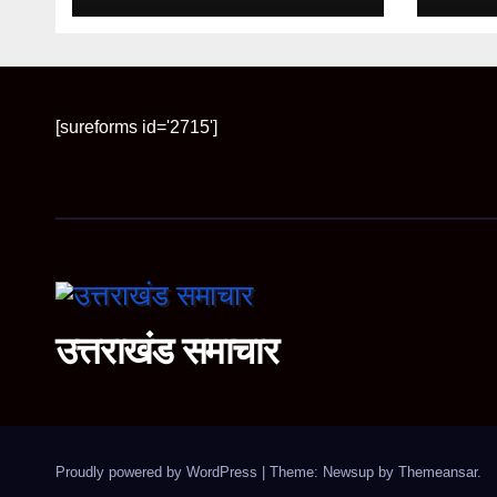
पुनरीक्
[sureforms id='2715']
उत्तराखंड समाचार
Proudly powered by WordPress
|
Theme: Newsup by
Themeansar
.