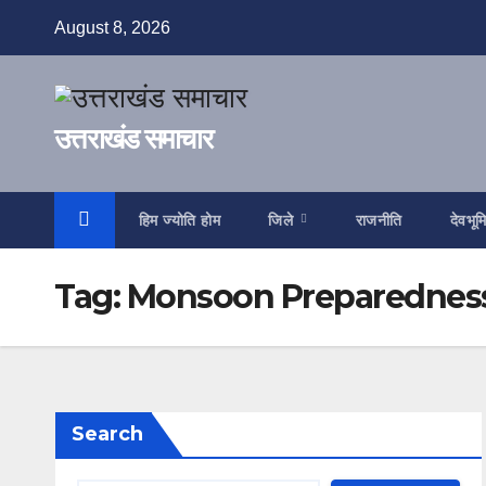
Skip
August 8, 2026
to
content
उत्तराखंड समाचार
हिम ज्योति होम
जिले
राजनीति
देवभूम
Tag:
Monsoon Preparednes
Search