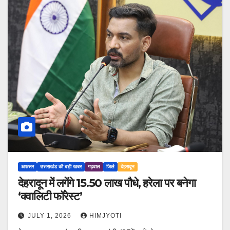
अफसर
उत्तराखंड की बड़ी खबर
गढ़वाल
जिले
देहरादून
देहरादून में लगेंगे 15.50 लाख पौधे, हरेला पर बनेगा
‘क्वालिटी फॉरेस्ट’
JULY 1, 2026
HIMJYOTI