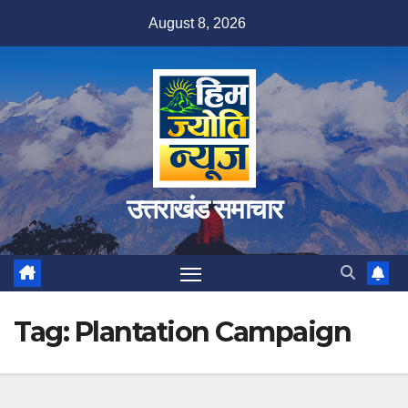
Skip
August 8, 2026
to
content
उत्तराखंड समाचार
Tag:
Plantation Campaign