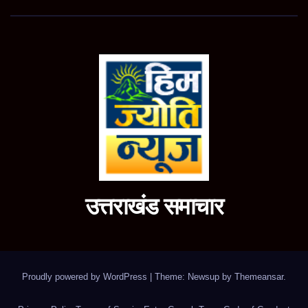
उत्तराखंड समाचार
Proudly powered by WordPress
|
Theme: Newsup by
Themeansar
.