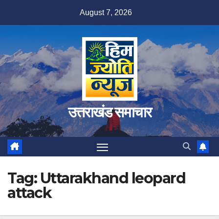
Skip
August 7, 2026
to
content
उत्तराखंड समाचार
Tag:
Uttarakhand leopard
attack