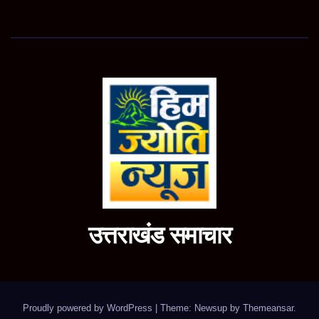
उत्तराखंड समाचार
Proudly powered by WordPress
|
Theme: Newsup by
Themeansar
.