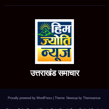
उत्तराखंड समाचार
Proudly powered by WordPress
|
Theme: Newsup by
Themeansar
.