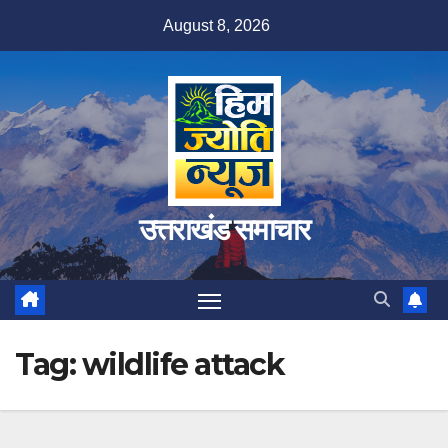
Skip
August 8, 2026
to
content
उत्तराखंड समाचार
Tag:
wildlife attack