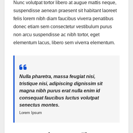
Nunc volutpat tortor libero at augue mattis neque,
suspendisse aenean praesent sit habitant laoreet
felis lorem nibh diam faucibus viverra penatibus
donec etiam sem consectetur vestibulum purus
non arcu suspendisse ac nibh tortor, eget
elementum lacus, libero sem viverra elementum.
Nulla pharetra, massa feugiat nisi,
tristique nisi, adipiscing dignissim sit
magna nibh purus erat nulla enim id
consequat faucibus luctus volutpat
senectus montes.
Lorem Ipsum