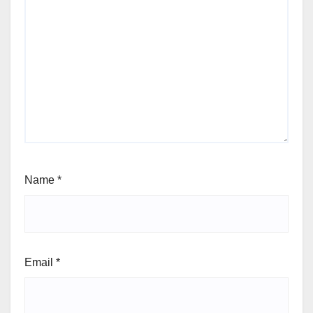
Name
*
Email
*