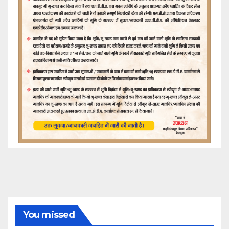
You missed