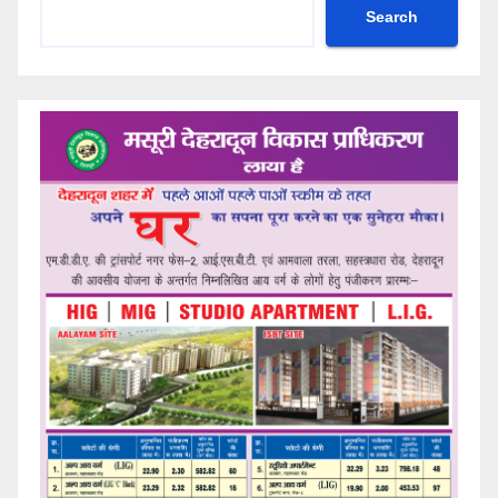
Search