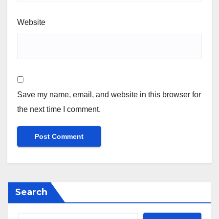
Website
Save my name, email, and website in this browser for
the next time I comment.
Search